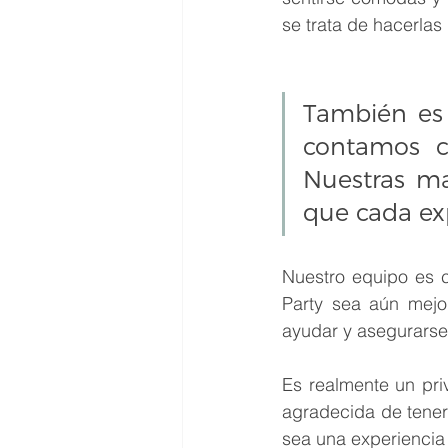
se trata de hacerlas 
También es 
contamos c
Nuestras ma
que cada exp
Nuestro equipo es 
Party sea aún mejo
ayudar y asegurarse
Es realmente un priv
agradecida de tener
sea una experiencia 