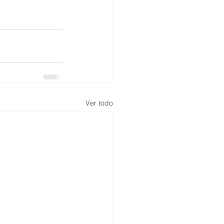
Ver todo