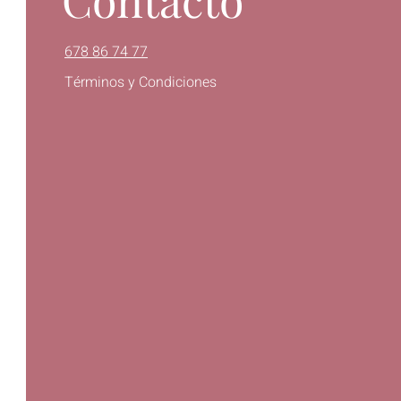
678 86 74 77
Términos y Condiciones