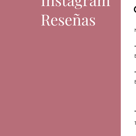
Reseñas