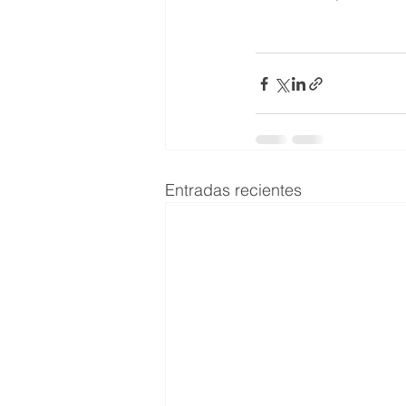
Entradas recientes