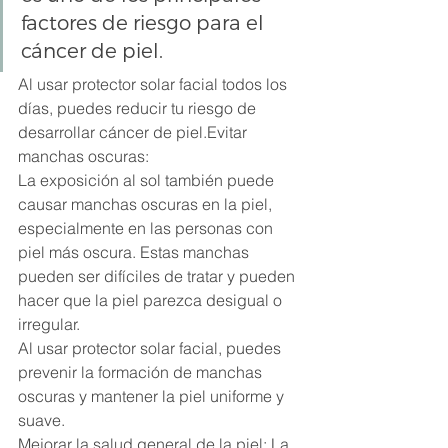
factores de riesgo para el 
cáncer de piel. 
Al usar protector solar facial todos los 
días, puedes reducir tu riesgo de 
desarrollar cáncer de piel.Evitar 
manchas oscuras: 
La exposición al sol también puede 
causar manchas oscuras en la piel, 
especialmente en las personas con 
piel más oscura. Estas manchas 
pueden ser difíciles de tratar y pueden 
hacer que la piel parezca desigual o 
irregular. 
Al usar protector solar facial, puedes 
prevenir la formación de manchas 
oscuras y mantener la piel uniforme y 
suave.
Mejorar la salud general de la piel: La 