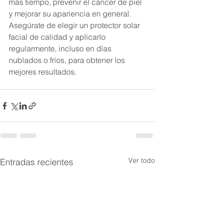
más tiempo, prevenir el cáncer de piel 
y mejorar su apariencia en general. 
Asegúrate de elegir un protector solar 
facial de calidad y aplicarlo 
regularmente, incluso en días 
nublados o fríos, para obtener los 
mejores resultados.
Ver todo
Entradas recientes