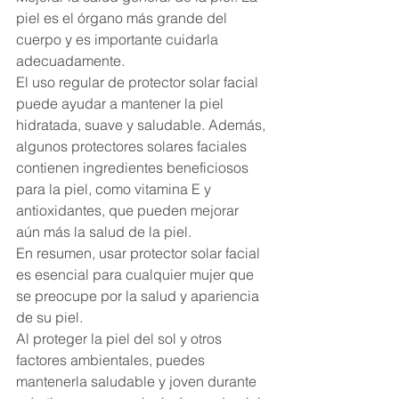
piel es el órgano más grande del 
cuerpo y es importante cuidarla 
adecuadamente. 
El uso regular de protector solar facial 
puede ayudar a mantener la piel 
hidratada, suave y saludable. Además, 
algunos protectores solares faciales 
contienen ingredientes beneficiosos 
para la piel, como vitamina E y 
antioxidantes, que pueden mejorar 
aún más la salud de la piel.
En resumen, usar protector solar facial 
es esencial para cualquier mujer que 
se preocupe por la salud y apariencia 
de su piel. 
Al proteger la piel del sol y otros 
factores ambientales, puedes 
mantenerla saludable y joven durante 