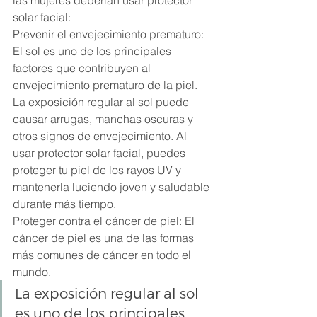
las mujeres deberían usar protector 
solar facial:
Prevenir el envejecimiento prematuro: 
El sol es uno de los principales 
factores que contribuyen al 
envejecimiento prematuro de la piel. 
La exposición regular al sol puede 
causar arrugas, manchas oscuras y 
otros signos de envejecimiento. Al 
usar protector solar facial, puedes 
proteger tu piel de los rayos UV y 
mantenerla luciendo joven y saludable 
durante más tiempo.
Proteger contra el cáncer de piel: El 
cáncer de piel es una de las formas 
más comunes de cáncer en todo el 
mundo. 
La exposición regular al sol 
es uno de los principales 