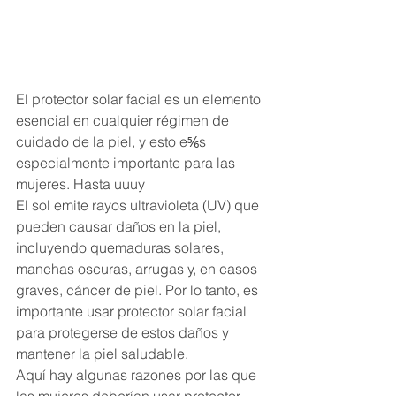
El protector solar facial es un elemento 
esencial en cualquier régimen de 
cuidado de la piel, y esto e⅚s 
especialmente importante para las 
mujeres. Hasta uuuy
El sol emite rayos ultravioleta (UV) que 
pueden causar daños en la piel, 
incluyendo quemaduras solares, 
manchas oscuras, arrugas y, en casos 
graves, cáncer de piel. Por lo tanto, es 
importante usar protector solar facial 
para protegerse de estos daños y 
mantener la piel saludable.
Aquí hay algunas razones por las que 